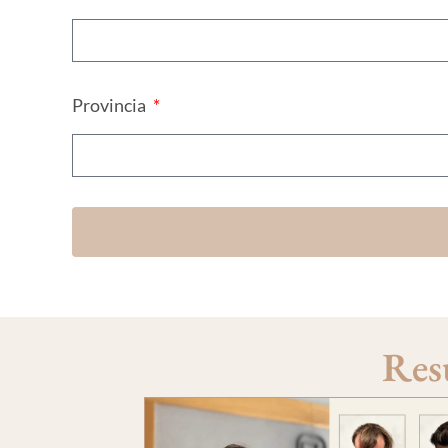
Provincia
Res