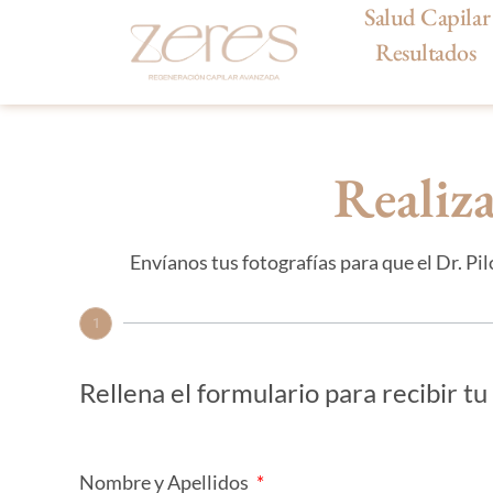
Salud Capilar
Resultados
Realiza
Envíanos tus fotografías para que el Dr. Pi
1
Rellena el formulario para recibir t
Nombre y Apellidos