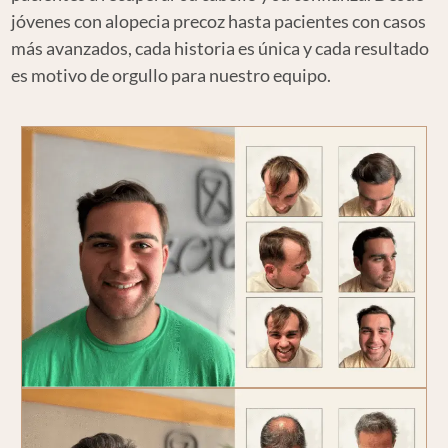
jóvenes con alopecia precoz hasta pacientes con casos
más avanzados, cada historia es única y cada resultado
es motivo de orgullo para nuestro equipo.