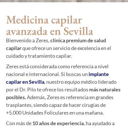
Medicina capilar
avanzada en Sevilla
Bienvenido a Zeres,
clínica premium de
salud
capilar
que ofrece un servicio de excelencia en el
cuidado y tratamiento capilar.
Zeres está considerada como referencia a nivel
nacional e internacional. Si buscas un
implante
capilar en Sevilla
, nuestro equipo médico liderado
por el Dr. Pilo te ofrece los resultados
más naturales
posibles.
Además, Zeres es referencia en grandes
trasplantes, siendo capaz de hacer cirugías de
+5.000 Unidades Foliculares en una mañana.
Con más de
10
años de experiencia
, ha ayudado a