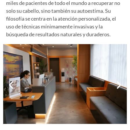
miles de pacientes de todo el mundo a recuperar no
solo su cabello, sino también su autoestima. Su
filosofía se centra en la atención personalizada, el
uso de técnicas mínimamente invasivas y la
búsqueda de resultados naturales y duraderos.