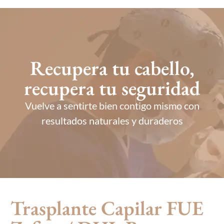
Recupera tu cabello,
recupera tu seguridad
Vuelve a sentirte bien contigo mismo con
resultados naturales y duraderos
Trasplante Capilar FUE